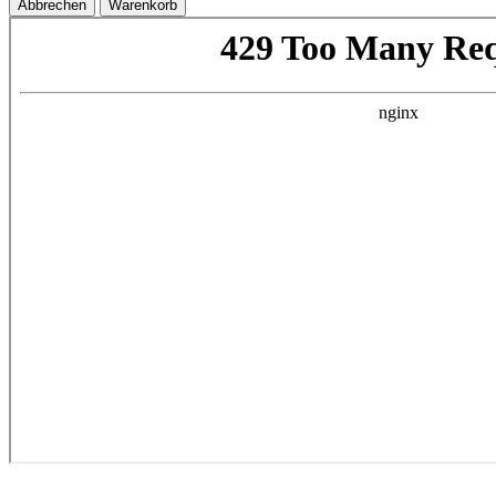
Abbrechen
Warenkorb