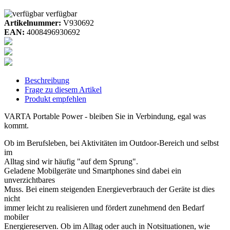
verfügbar
Artikelnummer:
V930692
EAN:
4008496930692
Beschreibung
Frage zu diesem Artikel
Produkt empfehlen
VARTA Portable Power - bleiben Sie in Verbindung, egal was
kommt.
Ob im Berufsleben, bei Aktivitäten im Outdoor-Bereich und selbst
im
Alltag sind wir häufig "auf dem Sprung".
Geladene Mobilgeräte und Smartphones sind dabei ein
unverzichtbares
Muss. Bei einem steigenden Energieverbrauch der Geräte ist dies
nicht
immer leicht zu realisieren und fördert zunehmend den Bedarf
mobiler
Energiereserven. Ob im Alltag oder auch in Notsituationen, wie