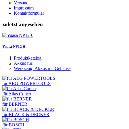
Versand
Impressum
Kontaktformular
zuletzt angesehen
Yuasa NP12-6
Produktkatalog
Akkus für:
Werkzeug- Akkus mit Gehäuse
für AEG POWERTOOLS
für Atlas Copco
für BERNER
für BLACK & DECKER
für BOSCH