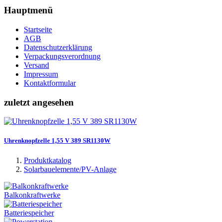
Hauptmenü
Startseite
AGB
Datenschutzerklärung
Verpackungsverordnung
Versand
Impressum
Kontaktformular
zuletzt angesehen
Uhrenknopfzelle 1,55 V 389 SR1130W
Produktkatalog
Solarbauelemente/PV-Anlage
Balkonkraftwerke
Batteriespeicher