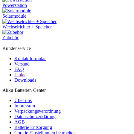
Powerstation
Solarmodule
Wechselrichter + Speicher
Zubehör
Kundenservice
Kontaktformular
Versand
FAQ
Links
Downloads
Akku-Batterien-Center
Über uns
Impressum
Verpackungsverordnung
Datenschutzerklärung
AGB
Batterie Entsorgung
Cookie Einstellungen bearbeiten